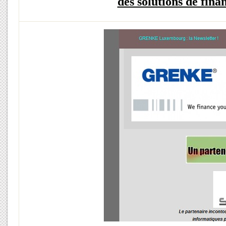
des solutions de fina