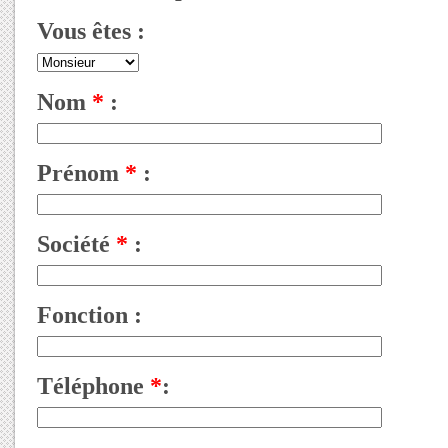
Vous êtes :
Nom
*
:
Prénom
*
:
Société
*
:
Fonction :
Téléphone
*
: