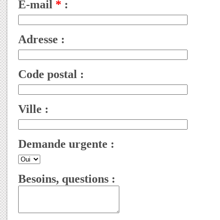
E-mail
*
:
Adresse :
Code postal :
Ville :
Demande urgente :
Besoins, questions :