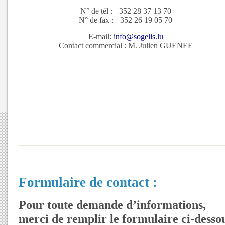
N° de tél : +352 28 37 13 70
N° de fax : +352 26 19 05 70
E-mail:
info@sogelis.lu
Contact commercial : M. Julien GUENEE
Formulaire de contact :
Pour toute demande d’informations,
merci de remplir le formulaire ci-desso