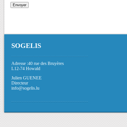
SOGELIS
Adresse :40 rue des Bruyères
L12-74 Howald
Julien GUENEE
Directeur
info@sogelis.lu